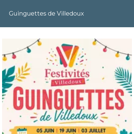
Guinguettes de Villedoux