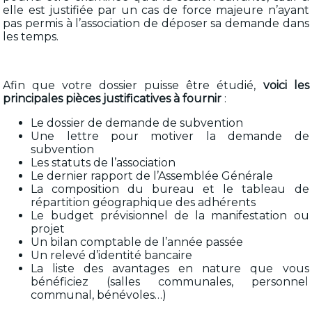
elle est justifiée par un cas de force majeure n’ayant
pas permis à l’association de déposer sa demande dans
les temps.
Afin que votre dossier puisse être étudié,
voici les
principales pièces justificatives à fournir
:
Le dossier de demande de subvention
Une lettre pour motiver la demande de
subvention
Les statuts de l’association
Le dernier rapport de l’Assemblée Générale
La composition du bureau et le tableau de
répartition géographique des adhérents
Le budget prévisionnel de la manifestation ou
projet
Un bilan comptable de l’année passée
Un relevé d’identité bancaire
La liste des avantages en nature que vous
bénéficiez (salles communales, personnel
communal, bénévoles…)