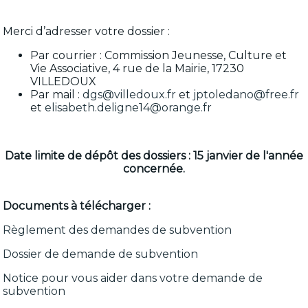
Merci d’adresser votre dossier :
Par courrier : Commission Jeunesse, Culture et
Vie Associative, 4 rue de la Mairie, 17230
VILLEDOUX
Par mail :
dgs@villedoux.fr
et
jptoledano@free.fr
et
elisabeth.deligne14@orange.fr
Date limite de dépôt des dossiers : 15 janvier de l'année
concernée.
Documents à télécharger :
Règlement des demandes de subvention
Dossier de demande de subvention
Notice pour vous aider dans votre demande de
subvention