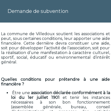
Demande de subvention
La commune de Villedoux soutient les associations et
peut, sous certaines conditions, leur apporter une aide
financière. Cette dernière devra constituer une aide,
soit pour développer l’activité de l’association, soit pour
la réalisation d’une manifestation à caractère culturel,
sportif, social, éducatif ou environnemental d’intérêt
général.
Quelles conditions pour prétendre à une aide
financière ?
Être une
association déclarée conformément à la
loi du 1er juillet 1901
et tenir les instances
nécessaires à son bon fonctionnement
(assemblée générale, bureau, conseil