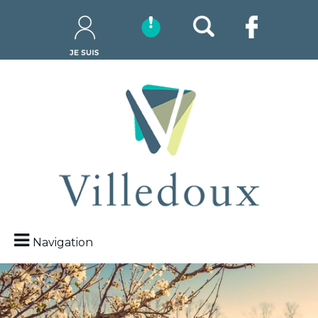
Navigation