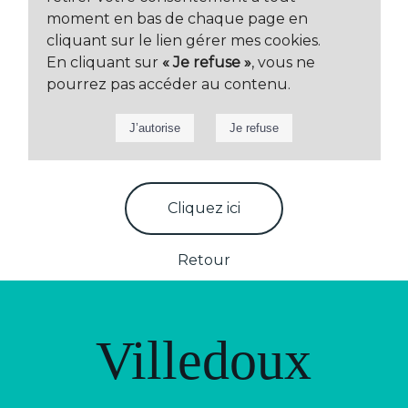
moment en bas de chaque page en
cliquant sur le lien gérer mes cookies.
En cliquant sur
« Je refuse »
, vous ne
pourrez pas accéder au contenu.
Cliquez ici
Retour
Villedoux