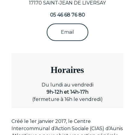
17170 SAINT-JEAN DE LIVERSAY
05 46 68 76 80
Email
Horaires
Du lundi au vendredi
9h-12h
et 14h-17h
(fermeture à 16h le vendredi)
Créé le 1er janvier 2017, le Centre
Intercommunal d’Action Sociale (CIAS) d’Aunis