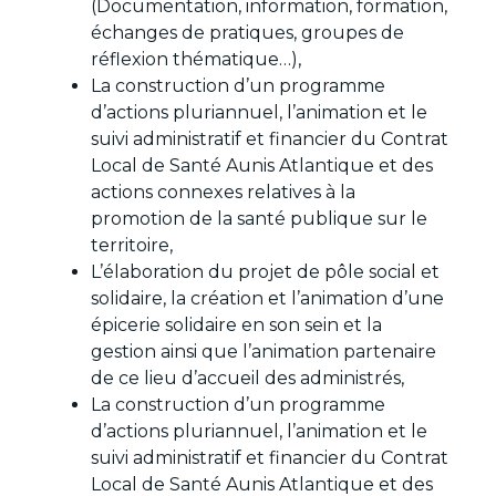
(Documentation, information, formation,
échanges de pratiques, groupes de
réflexion thématique…),
La construction d’un programme
d’actions pluriannuel, l’animation et le
suivi administratif et financier du Contrat
Local de Santé Aunis Atlantique et des
actions connexes relatives à la
promotion de la santé publique sur le
territoire,
L’élaboration du projet de pôle social et
solidaire, la création et l’animation d’une
épicerie solidaire en son sein et la
gestion ainsi que l’animation partenaire
de ce lieu d’accueil des administrés,
La construction d’un programme
d’actions pluriannuel, l’animation et le
suivi administratif et financier du Contrat
Local de Santé Aunis Atlantique et des