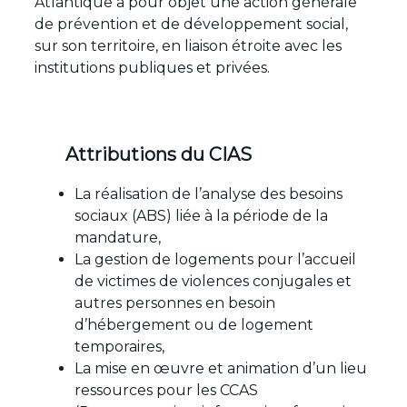
Atlantique a pour objet une action générale
de prévention et de développement social,
sur son territoire, en liaison étroite avec les
institutions publiques et privées.
Attributions du CIAS
La réalisation de l’analyse des besoins
sociaux (ABS) liée à la période de la
mandature,
La gestion de logements pour l’accueil
de victimes de violences conjugales et
autres personnes en besoin
d’hébergement ou de logement
temporaires,
La mise en œuvre et animation d’un lieu
ressources pour les CCAS