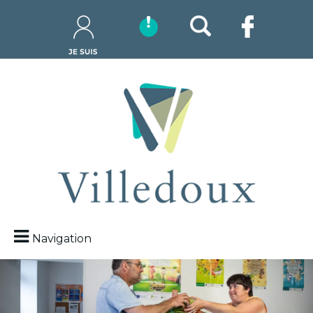
Navigation