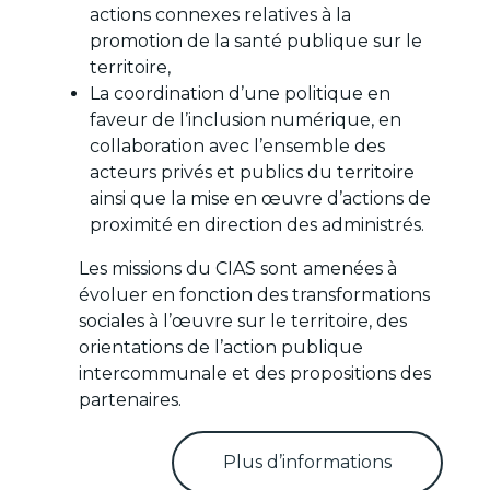
actions connexes relatives à la
promotion de la santé publique sur le
territoire,
La coordination d’une politique en
faveur de l’inclusion numérique, en
collaboration avec l’ensemble des
acteurs privés et publics du territoire
ainsi que la mise en œuvre d’actions de
proximité en direction des administrés.
Les missions du CIAS sont amenées à
évoluer en fonction des transformations
sociales à l’œuvre sur le territoire, des
orientations de l’action publique
intercommunale et des propositions des
partenaires.
Plus d’informations