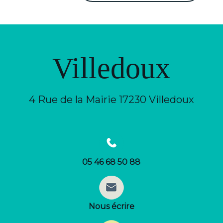
Villedoux
4 Rue de la Mairie 17230 Villedoux
05 46 68 50 88
Nous écrire