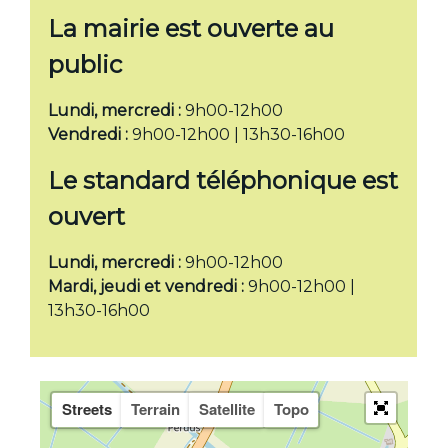
La mairie est ouverte au
public
Lundi, mercredi :
9h00-12h00
Vendredi :
9h00-12h00 | 13h30-16h00
Le standard téléphonique est
ouvert
Lundi, mercredi :
9h00-12h00
Mardi, jeudi et vendredi :
9h00-12h00 |
13h30-16h00
Streets
Terrain
Satellite
Topo