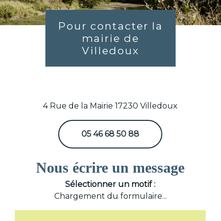
Pour contacter la
mairie de
Villedoux
4 Rue de la Mairie 17230 Villedoux
05 46 68 50 88
Nous écrire un message
Sélectionner un motif :
Chargement du formulaire...