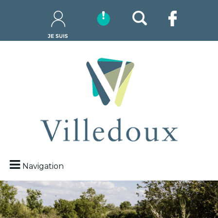
Navigation