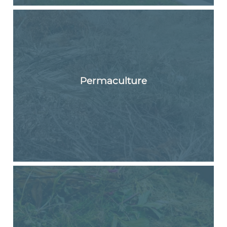
Permaculture