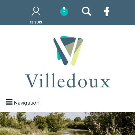
Navigation