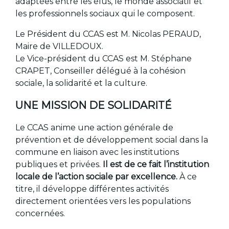
adaptées entre les élus, le monde associatif et
les professionnels sociaux qui le composent.
Le Président du CCAS est M. Nicolas PERAUD,
Maire de VILLEDOUX.
Le Vice-président du CCAS est M. Stéphane
CRAPET, Conseiller délégué à la cohésion
sociale, la solidarité et la culture.
UNE MISSION DE SOLIDARITÉ
Le CCAS anime une action générale de
prévention et de développement social dans la
commune en liaison avec les institutions
publiques et privées.
Il est de ce fait l’institution
locale de l’action sociale par excellence.
À ce
titre, il développe différentes activités
directement orientées vers les populations
concernées.