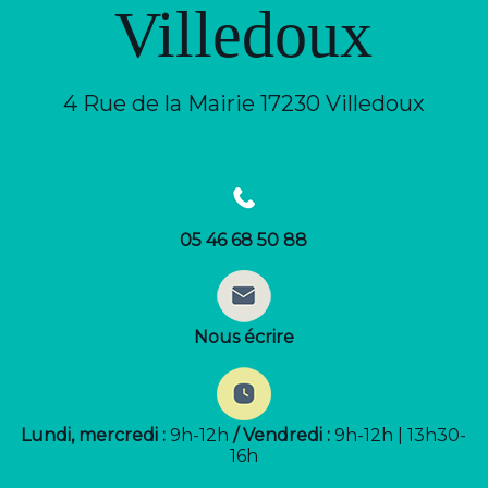
Villedoux
4 Rue de la Mairie 17230 Villedoux
05 46 68 50 88
Nous écrire
Lundi, mercredi :
9h-12h
/ Vendredi :
9h-12h | 13h30-
16h