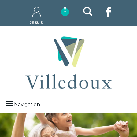
Navigation