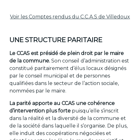
Voir les Comptes rendus du C.C.A.S de Villedoux
UNE STRUCTURE PARITAIRE
Le CCAS est présidé de plein droit par le maire
de la commune.
Son conseil d’administration est
constitué paritairement d’élus locaux désignés
par le conseil municipal et de personnes
qualifiées dans le secteur de l’action sociale,
nommées par le maire.
La parité apporte au CCAS une cohérence
d’intervention plus forte
puisqu’elle s’inscrit
dans la réalité et la diversité de la commune et
de la société dans laquelle il s’organise. De plus,
elle induit des coopérations négociées et