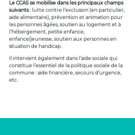
Le CCAS se mobilise dans les principaux champs
suivants
: lutte contre l’exclusion (en particulier,
aide alimentaire), prévention et animation pour
les personnes âgées, soutien au logement et à
l’hébergement, petite enfance,
enfance/jeunesse, soutien aux personnes en
situation de handicap.
Il intervient également dans l’aide sociale qui
constitue l’essentiel de la politique sociale de la
commune : aide financière, secours d’urgence,
etc.