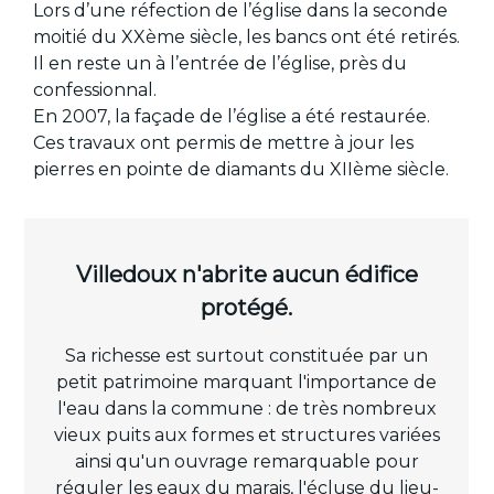
Lors d’une réfection de l’église dans la seconde
moitié du XXème siècle, les bancs ont été retirés.
Il en reste un à l’entrée de l’église, près du
confessionnal.
En 2007, la façade de l’église a été restaurée.
Ces travaux ont permis de mettre à jour les
pierres en pointe de diamants du XIIème siècle.
Villedoux n'abrite aucun édifice
protégé.
Sa richesse est surtout constituée par un
petit patrimoine marquant l'importance de
l'eau dans la commune : de très nombreux
vieux puits aux formes et structures variées
ainsi qu'un ouvrage remarquable pour
réguler les eaux du marais, l'écluse du lieu-