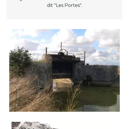
dit "Les Portes".