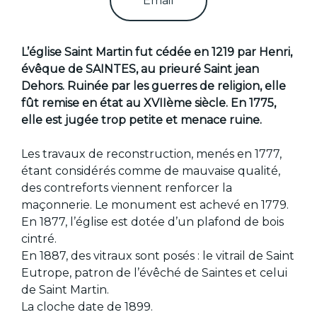
Email
L’église Saint Martin fut cédée en 1219 par Henri,
évêque de SAINTES, au prieuré Saint jean
Dehors. Ruinée par les guerres de religion, elle
fût remise en état au XVIIème siècle. En 1775,
elle est jugée trop petite et menace ruine.
Les travaux de reconstruction, menés en 1777,
étant considérés comme de mauvaise qualité,
des contreforts viennent renforcer la
maçonnerie. Le monument est achevé en 1779.
En 1877, l’église est dotée d’un plafond de bois
cintré.
En 1887, des vitraux sont posés : le vitrail de Saint
Eutrope, patron de l’évêché de Saintes et celui
de Saint Martin.
La cloche date de 1899.