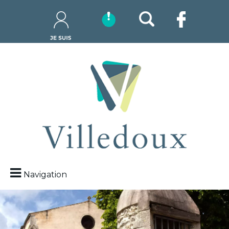
Navigation