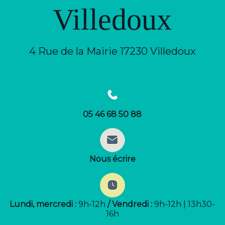
Villedoux
4 Rue de la Mairie 17230 Villedoux
05 46 68 50 88
Nous écrire
Lundi, mercredi :
9h-12h
/ Vendredi :
9h-12h | 13h30-
16h