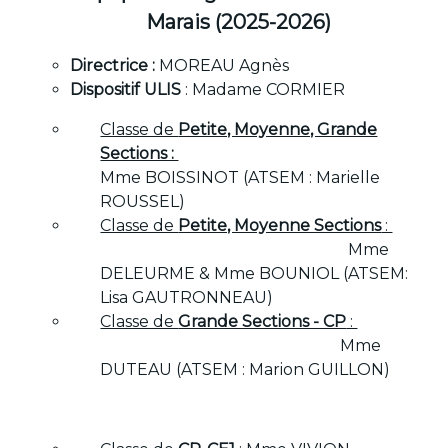
Marais (2025-2026)
Directrice :
MOREAU Agnès
Dispositif ULIS
: Madame CORMIER
Classe de
Petite, Moyenne, Grande
Sections :
Mme BOISSINOT (ATSEM : Marielle
ROUSSEL)
Classe de
Petite, Moyenne Sections
:
Mme
DELEURME & Mme BOUNIOL (ATSEM:
Lisa GAUTRONNEAU)
Classe de
Grande Sections - CP
:
Mme
DUTEAU (ATSEM : Marion GUILLON)