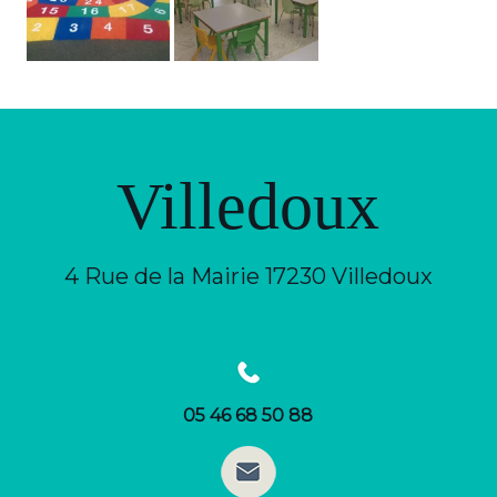
Villedoux
4 Rue de la Mairie 17230 Villedoux
05 46 68 50 88