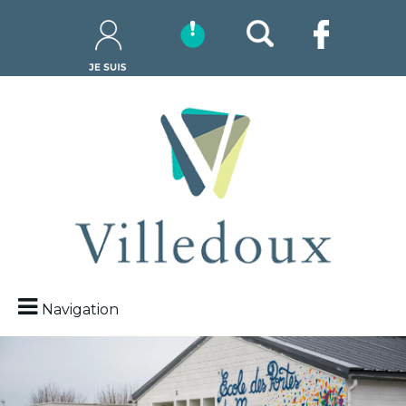
Navigation