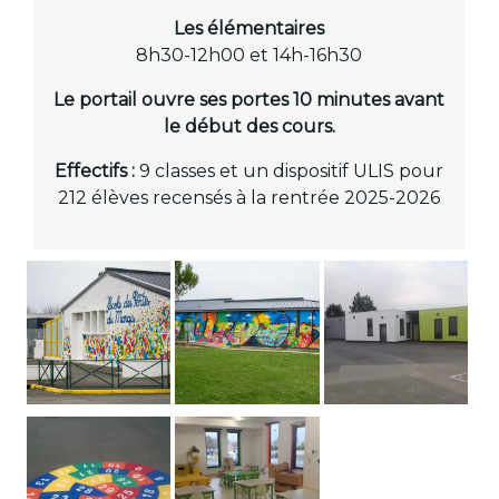
Les élémentaires
8h30-12h00 et 14h-16h30
Le portail ouvre ses portes 10 minutes avant
le début des cours.
Effectifs :
9 classes et un dispositif ULIS pour
212 élèves recensés à la rentrée 2025-2026