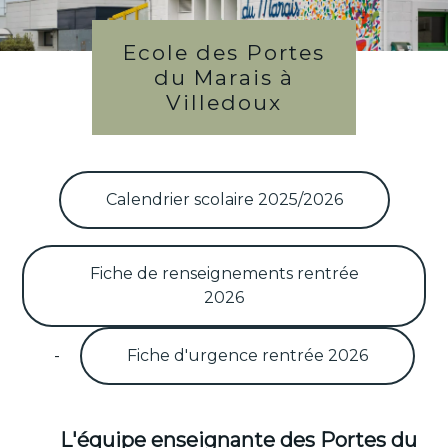
Ecole des Portes
du Marais à
Villedoux
Calendrier scolaire 2025/2026
Fiche de renseignements rentrée
2026
-
Fiche d'urgence rentrée 2026
L'équipe enseignante des Portes du