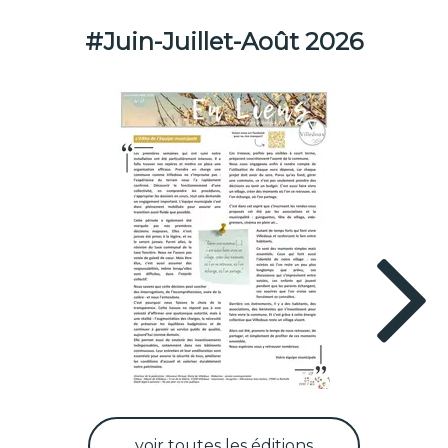
#Juin-Juillet-Août 2026
voir toutes les éditions