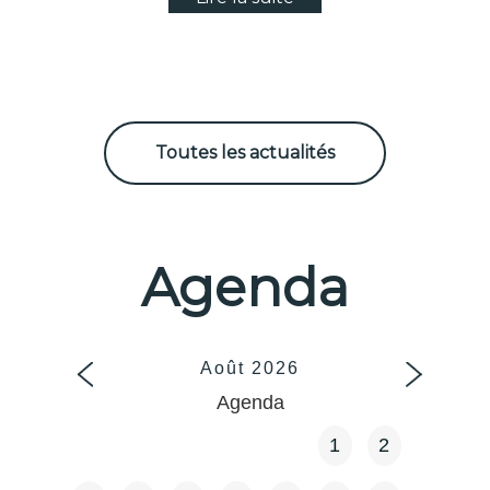
Toutes les actualités
Agenda
Août
2026
Agenda
1
2