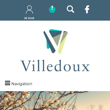
Navigation