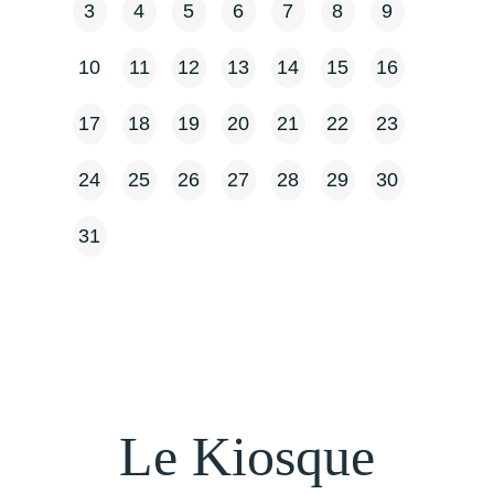
3
4
5
6
7
8
9
10
11
12
13
14
15
16
17
18
19
20
21
22
23
24
25
26
27
28
29
30
31
Le Kiosque