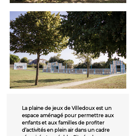
La plaine de jeux de Villedoux est un
espace aménagé pour permettre aux
enfants et aux familles de profiter
d’activités en plein air dans un cadre