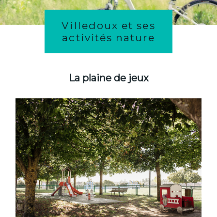
Villedoux et ses
activités nature
La plaine de jeux