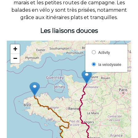
marais et les petites routes de campagne. Les
balades en vélo y sont très prisées, notamment
grâce aux itinéraires plats et tranquilles.
Les liaisons douces
+
Activity
−
la velodyssée