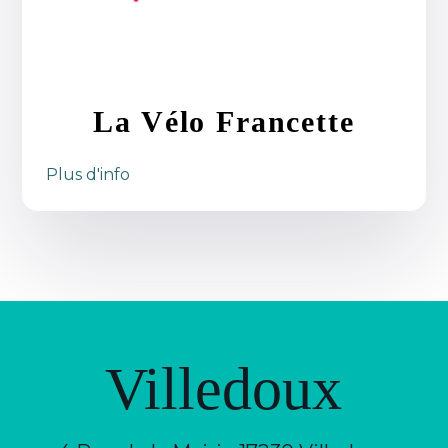
La Vélo Francette
Plus d'info
Villedoux