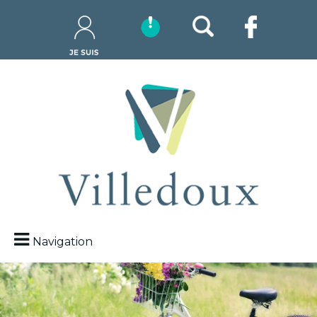
Navigation