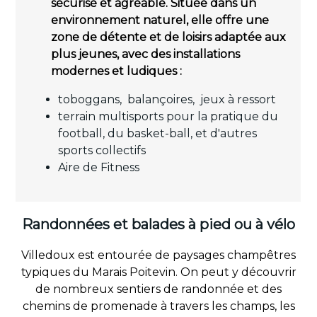
sécurisé et agréable. Située dans un
environnement naturel, elle offre une
zone de détente et de loisirs adaptée aux
plus jeunes, avec des installations
modernes et ludiques :
toboggans, balançoires, jeux à ressort
terrain multisports pour la pratique du
football, du basket-ball, et d'autres
sports collectifs
Aire de Fitness
Randonnées et balades à pied ou à vélo
Villedoux est entourée de paysages champêtres
typiques du Marais Poitevin. On peut y découvrir
de nombreux sentiers de randonnée et des
chemins de promenade à travers les champs, les