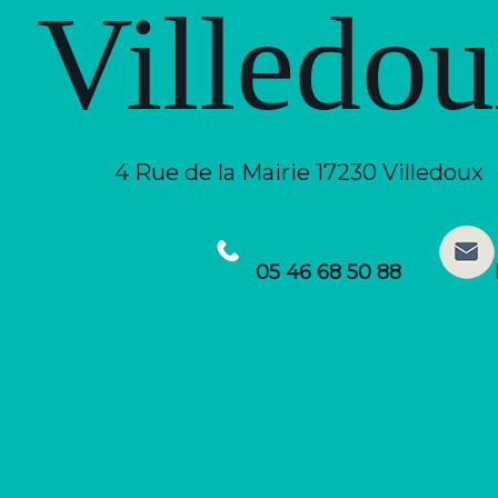
Villedo
4 Rue de la Mairie 17230 Villedoux
05 46 68 50 88