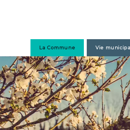
La Commune
Vie municip