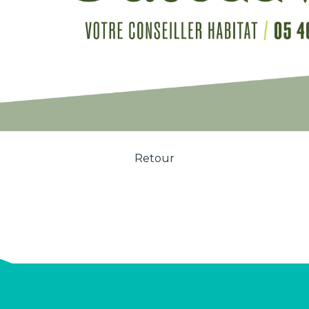
Retour