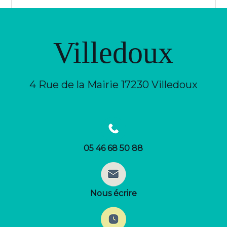
Villedoux
4 Rue de la Mairie 17230 Villedoux
05 46 68 50 88
Nous écrire