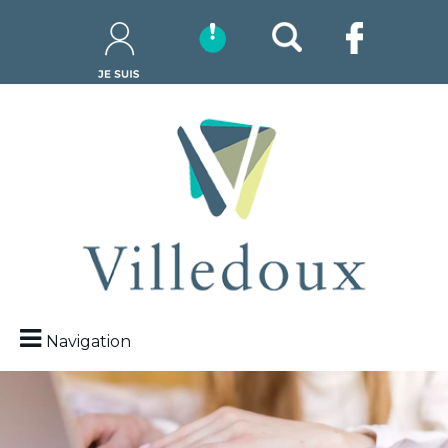
Navigation