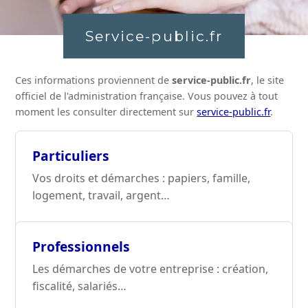
Service-public.fr
Ces informations proviennent de
service-public.fr
, le site
officiel de l'administration française. Vous pouvez à tout
moment les consulter directement sur
service-public.fr
.
Particuliers
Vos droits et démarches : papiers, famille,
logement, travail, argent…
Professionnels
Les démarches de votre entreprise : création,
fiscalité, salariés…