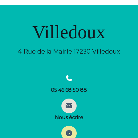
Villedoux
4 Rue de la Mairie 17230 Villedoux
05 46 68 50 88
Nous écrire