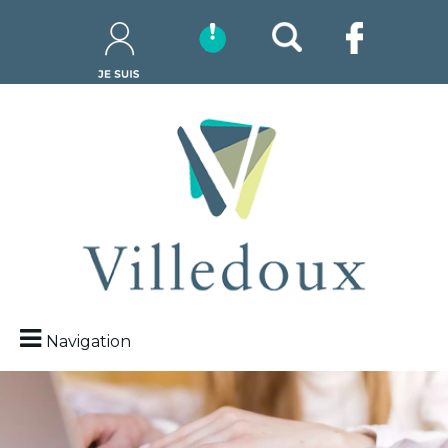
Navigation