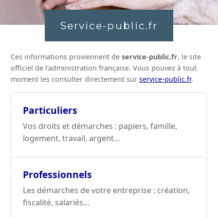
Service-public.fr
Ces informations proviennent de
service-public.fr
, le site
officiel de l'administration française. Vous pouvez à tout
moment les consulter directement sur
service-public.fr
.
Particuliers
Vos droits et démarches : papiers, famille,
logement, travail, argent…
Professionnels
Les démarches de votre entreprise : création,
fiscalité, salariés…