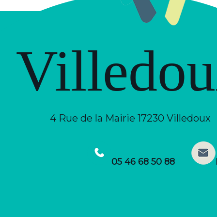
Villedo
4 Rue de la Mairie 17230 Villedoux
05 46 68 50 88